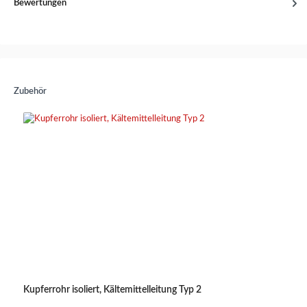
Bewertungen
Zubehör
Kupferrohr isoliert, Kältemittelleitung Typ 2