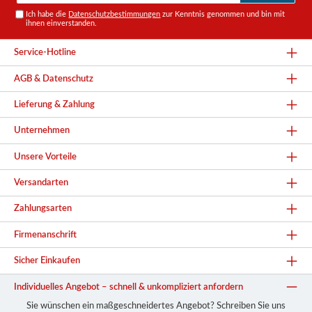
Ich habe die
Datenschutzbestimmungen
zur Kenntnis genommen und bin mit
ihnen einverstanden.
Service-Hotline
AGB & Datenschutz
Lieferung & Zahlung
Unternehmen
Unsere Vorteile
Versandarten
Zahlungsarten
Firmenanschrift
Sicher Einkaufen
Individuelles Angebot – schnell & unkompliziert anfordern
Sie wünschen ein maßgeschneidertes Angebot? Schreiben Sie uns