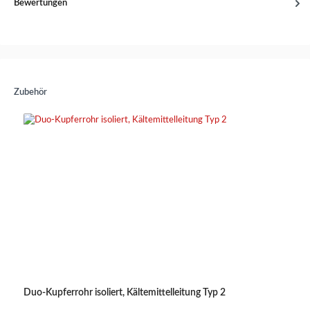
Bewertungen
Zubehör
Duo-Kupferrohr isoliert, Kältemittelleitung Typ 2