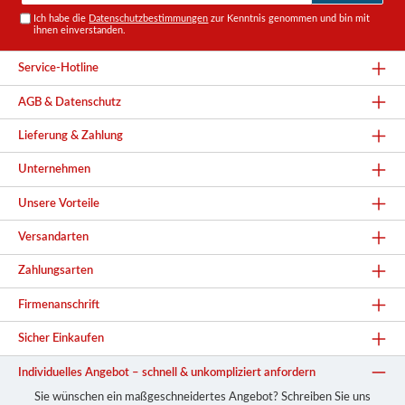
Ich habe die
Datenschutzbestimmungen
zur Kenntnis genommen und bin mit
ihnen einverstanden.
Service-Hotline
AGB & Datenschutz
Lieferung & Zahlung
Unternehmen
Unsere Vorteile
Versandarten
Zahlungsarten
Firmenanschrift
Sicher Einkaufen
Individuelles Angebot – schnell & unkompliziert anfordern
Sie wünschen ein maßgeschneidertes Angebot? Schreiben Sie uns