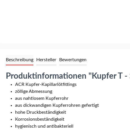
Beschreibung
Hersteller
Bewertungen
Produktinformationen "Kupfer T - 
ACR Kupfer-Kapillarlötfittings
zöllige Abmessung
aus nahtlosem Kupferrohr
aus dickwandigen Kupferrohren gefertigt
hohe Druckbeständigkeit
Korrosionsbeständigkeit
hygienisch und antibakteriell