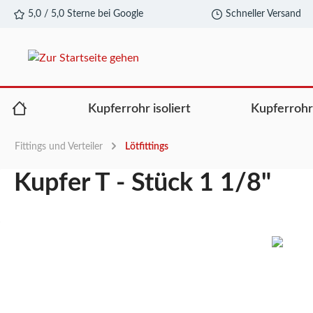
5,0 / 5,0 Sterne bei Google
Schneller Versand
alt springen
Kupferrohr isoliert
Kupferroh
Fittings und Verteiler
Lötfittings
Kupfer T - Stück 1 1/8"