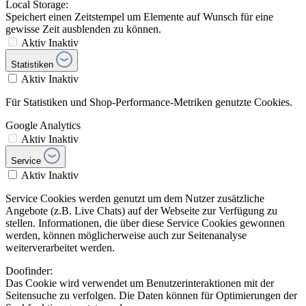
Local Storage:
Speichert einen Zeitstempel um Elemente auf Wunsch für eine
gewisse Zeit ausblenden zu können.
Aktiv
Inaktiv
Statistiken
Aktiv
Inaktiv
Für Statistiken und Shop-Performance-Metriken genutzte Cookies.
Google Analytics
Aktiv
Inaktiv
Service
Aktiv
Inaktiv
Service Cookies werden genutzt um dem Nutzer zusätzliche
Angebote (z.B. Live Chats) auf der Webseite zur Verfügung zu
stellen. Informationen, die über diese Service Cookies gewonnen
werden, können möglicherweise auch zur Seitenanalyse
weiterverarbeitet werden.
Doofinder:
Das Cookie wird verwendet um Benutzerinteraktionen mit der
Seitensuche zu verfolgen. Die Daten können für Optimierungen der