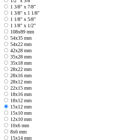
1/2" x 3/8"
1 3/8" x 7/8"
1 3/8" x 1 1/8"
1 1/8" x 5/8"
1 1/8" x 1/2"
108x89 mm
54x35 mm
54x22 mm
42x28 mm
35x28 mm
35x18 mm
28x22 mm
28x16 mm
28x12 mm
22x15 mm
18x16 mm
18x12 mm
15x12 mm
15x10 mm
12x10 mm
10x6 mm
8x6 mm
15x14 mm