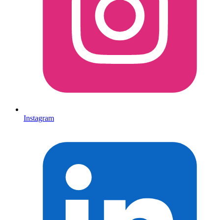
Instagram