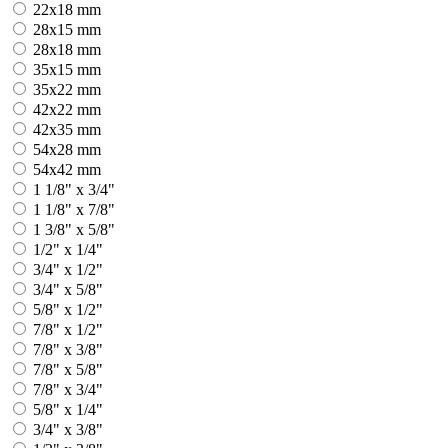
22x18 mm
28x15 mm
28x18 mm
35x15 mm
35x22 mm
42x22 mm
42x35 mm
54x28 mm
54x42 mm
1 1/8" x 3/4"
1 1/8" x 7/8"
1 3/8" x 5/8"
1/2" x 1/4"
3/4" x 1/2"
3/4" x 5/8"
5/8" x 1/2"
7/8" x 1/2"
7/8" x 3/8"
7/8" x 5/8"
7/8" x 3/4"
5/8" x 1/4"
3/4" x 3/8"