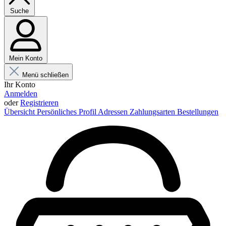
Suche
Mein Konto
Menü schließen
Ihr Konto
Anmelden
oder
Registrieren
Übersicht
Persönliches Profil
Adressen
Zahlungsarten
Bestellungen