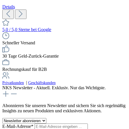
Details
5,0 / 5,0 Sterne bei Google
Schneller Versand
30 Tage Geld-Zurück-Garantie
Rechnungskauf für B2B
|
Privatkunden
Geschäftskunden
NKS Newsletter - Aktuell. Exklusiv. Nur das Wichtigste.
Abonnieren Sie unseren Newsletter und sichern Sie sich regelmäßig
Insights zu neuen Produkten und exklusiven Aktionen.
E-Mail-Adresse*