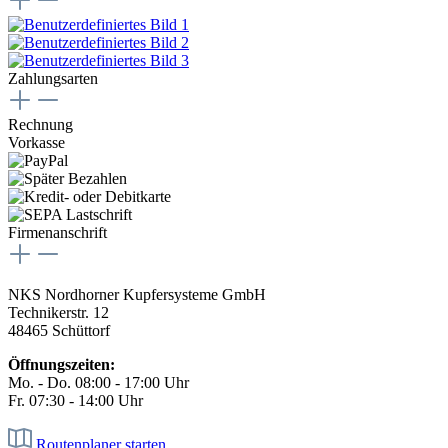
Zahlungsarten
Rechnung
Vorkasse
Firmenanschrift
NKS Nordhorner Kupfersysteme GmbH
Technikerstr. 12
48465 Schüttorf
Öffnungszeiten:
Mo. - Do. 08:00 - 17:00 Uhr
Fr. 07:30 - 14:00 Uhr
Routenplaner starten