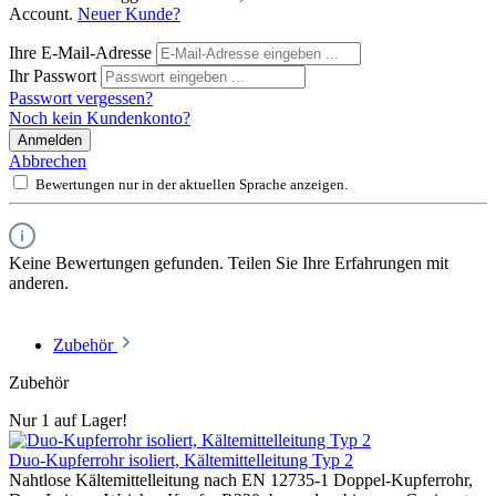
Account.
Neuer Kunde?
Ihre E-Mail-Adresse
Ihr Passwort
Passwort vergessen?
Noch kein Kundenkonto?
Anmelden
Abbrechen
Bewertungen nur in der aktuellen Sprache anzeigen.
Keine Bewertungen gefunden. Teilen Sie Ihre Erfahrungen mit
anderen.
Zubehör
Zubehör
Nur 1 auf Lager!
Duo-Kupferrohr isoliert, Kältemittelleitung Typ 2
Nahtlose Kältemittelleitung nach EN 12735-1 Doppel-Kupferrohr,