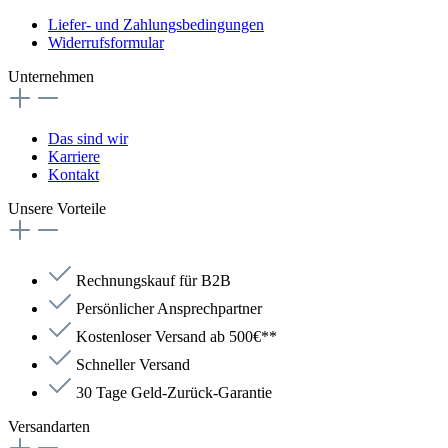
Liefer- und Zahlungsbedingungen
Widerrufsformular
Unternehmen
Das sind wir
Karriere
Kontakt
Unsere Vorteile
Rechnungskauf für B2B
Persönlicher Ansprechpartner
Kostenloser Versand ab 500€**
Schneller Versand
30 Tage Geld-Zurück-Garantie
Versandarten