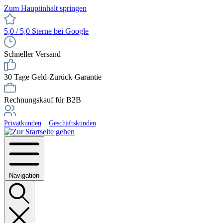
Zum Hauptinhalt springen
5,0 / 5,0 Sterne bei Google
Schneller Versand
30 Tage Geld-Zurück-Garantie
Rechnungskauf für B2B
|
Privatkunden
Geschäftskunden
Navigation