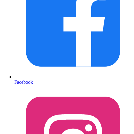
Facebook