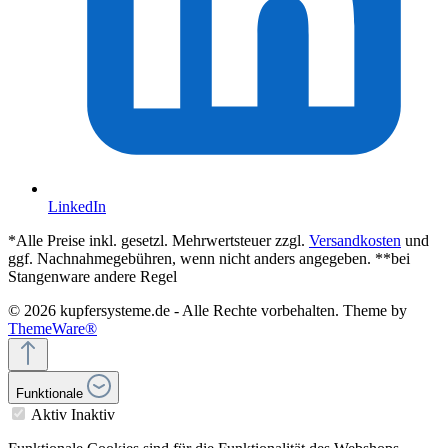
LinkedIn
*Alle Preise inkl. gesetzl. Mehrwertsteuer zzgl.
Versandkosten
und
ggf. Nachnahmegebühren, wenn nicht anders angegeben. **bei
Stangenware andere Regel
© 2026 kupfersysteme.de - Alle Rechte vorbehalten. Theme by
ThemeWare®
Funktionale
Aktiv
Inaktiv