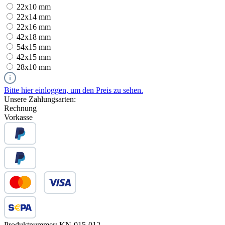
22x10 mm
22x14 mm
22x16 mm
42x18 mm
54x15 mm
42x15 mm
28x10 mm
Bitte hier einloggen, um den Preis zu sehen.
Unsere Zahlungsarten:
Rechnung
Vorkasse
Produktnummer:
KN-015-012