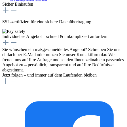
Sicher Einkaufen
SSL-zertifiziert für eine sichere Datenübertragung
Individuelles Angebot – schnell & unkompliziert anfordern
Sie wünschen ein maßgeschneidertes Angebot? Schreiben Sie uns
einfach per E-Mail oder nutzen Sie unser Kontaktformular. Wir
freuen uns auf Ihre Anfrage und senden Ihnen zeitnah ein passendes
Angebot zu – persönlich, transparent und auf Ihre Bedürfnisse
abgestimmt.
Jetzt folgen – und immer auf dem Laufenden bleiben