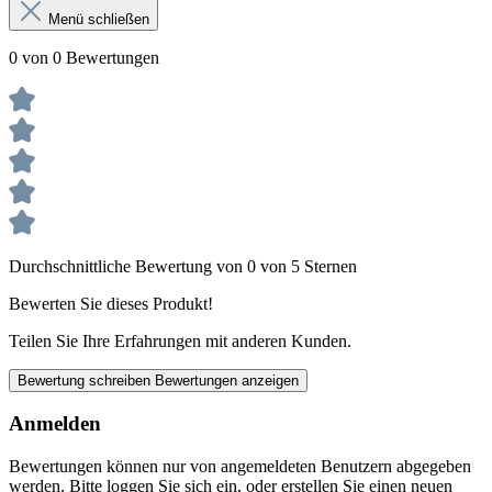
Menü schließen
0 von 0 Bewertungen
Durchschnittliche Bewertung von 0 von 5 Sternen
Bewerten Sie dieses Produkt!
Teilen Sie Ihre Erfahrungen mit anderen Kunden.
Bewertung schreiben
Bewertungen anzeigen
Anmelden
Bewertungen können nur von angemeldeten Benutzern abgegeben
werden. Bitte loggen Sie sich ein, oder erstellen Sie einen neuen