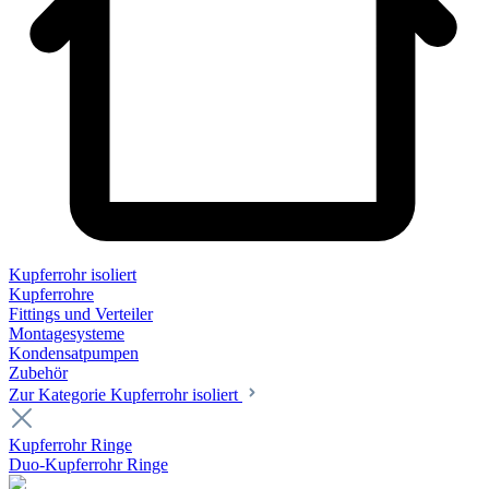
Kupferrohr isoliert
Kupferrohre
Fittings und Verteiler
Montagesysteme
Kondensatpumpen
Zubehör
Zur Kategorie Kupferrohr isoliert
Kupferrohr Ringe
Duo-Kupferrohr Ringe