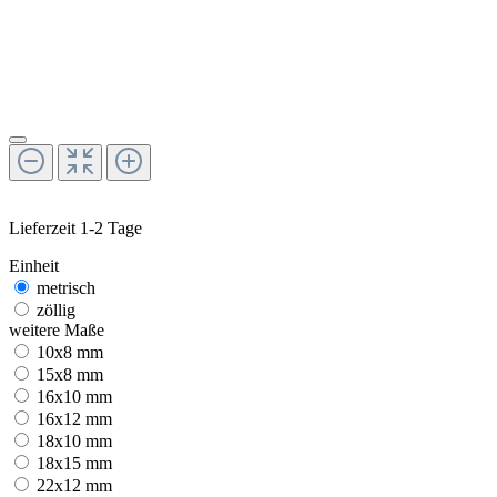
Lieferzeit 1-2 Tage
Einheit
metrisch
zöllig
weitere Maße
10x8 mm
15x8 mm
16x10 mm
16x12 mm
18x10 mm
18x15 mm
22x12 mm