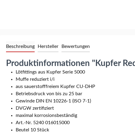
Beschreibung
Hersteller
Bewertungen
Produktinformationen "Kupfer Red
Lötfittings aus Kupfer Serie 5000
Muffe reduziert i/i
aus sauerstofffreiem Kupfer CU-DHP
Betriebsdruck von bis zu 25 bar
Gewinde DIN EN 10226-1 (ISO 7-1)
DVGW zertifiziert
maximal korrosionsbeständig
Art.-Nr. 5240 016015000
Beutel 10 Stück