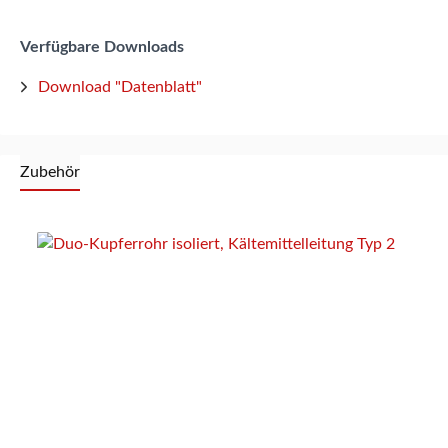
Verfügbare Downloads
Download "Datenblatt"
Zubehör