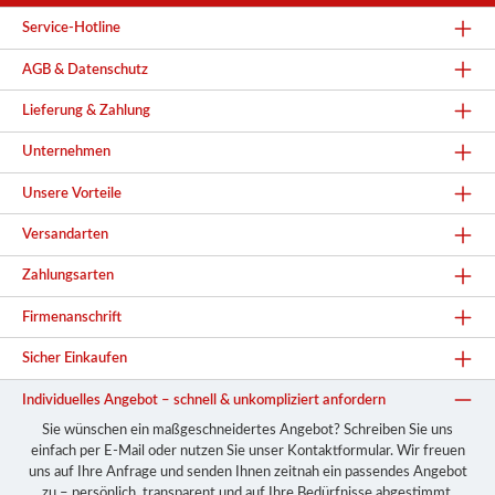
Service-Hotline
AGB & Datenschutz
Lieferung & Zahlung
Unternehmen
Unsere Vorteile
Versandarten
Zahlungsarten
Firmenanschrift
Sicher Einkaufen
Individuelles Angebot – schnell & unkompliziert anfordern
Sie wünschen ein maßgeschneidertes Angebot? Schreiben Sie uns
einfach per E-Mail oder nutzen Sie unser Kontaktformular. Wir freuen
uns auf Ihre Anfrage und senden Ihnen zeitnah ein passendes Angebot
zu – persönlich, transparent und auf Ihre Bedürfnisse abgestimmt.