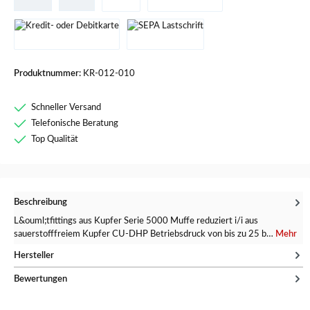
Produktnummer:
KR-012-010
Schneller Versand
Telefonische Beratung
Top Qualität
Beschreibung
L&ouml;tfittings aus Kupfer Serie 5000 Muffe reduziert i/i aus
sauerstofffreiem Kupfer CU-DHP Betriebsdruck von bis zu 25 b…
Mehr
Hersteller
Bewertungen