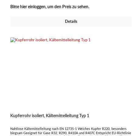
Bitte hier einloggen, um den Preis zu sehen.
Details
Kupferrohr isoliert, Kältemittelleitung Typ 1
Nahtlose Kältemittelleitung nach EN 12735-1 Weiches Kupfer R220, besonders
biegsam Geeignet für Gase R32, R290, R410A und R407C Entspricht EU-Richtlinie