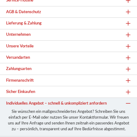
Service-Hotline
AGB & Datenschutz
Lieferung & Zahlung
Unternehmen
Unsere Vorteile
Versandarten
Zahlungsarten
Firmenanschrift
Sicher Einkaufen
Individuelles Angebot – schnell & unkompliziert anfordern
Sie wünschen ein maßgeschneidertes Angebot? Schreiben Sie uns
einfach per E-Mail oder nutzen Sie unser Kontaktformular. Wir freuen
uns auf Ihre Anfrage und senden Ihnen zeitnah ein passendes Angebot
zu – persönlich, transparent und auf Ihre Bedürfnisse abgestimmt.