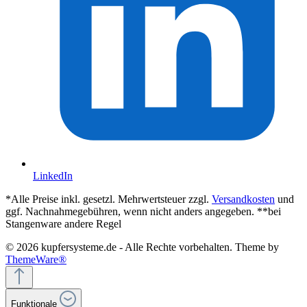
LinkedIn
*Alle Preise inkl. gesetzl. Mehrwertsteuer zzgl.
Versandkosten
und
ggf. Nachnahmegebühren, wenn nicht anders angegeben. **bei
Stangenware andere Regel
© 2026 kupfersysteme.de - Alle Rechte vorbehalten. Theme by
ThemeWare®
Funktionale