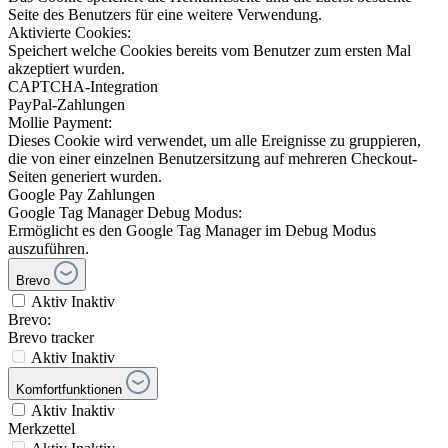
Seite des Benutzers für eine weitere Verwendung.
Aktivierte Cookies:
Speichert welche Cookies bereits vom Benutzer zum ersten Mal
akzeptiert wurden.
CAPTCHA-Integration
PayPal-Zahlungen
Mollie Payment:
Dieses Cookie wird verwendet, um alle Ereignisse zu gruppieren,
die von einer einzelnen Benutzersitzung auf mehreren Checkout-
Seiten generiert wurden.
Google Pay Zahlungen
Google Tag Manager Debug Modus:
Ermöglicht es den Google Tag Manager im Debug Modus
auszuführen.
Brevo
Aktiv
Inaktiv
Brevo:
Brevo tracker
Aktiv
Inaktiv
Komfortfunktionen
Aktiv
Inaktiv
Merkzettel