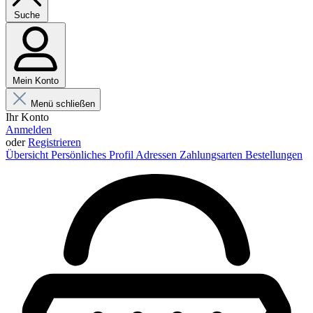
Suche
Mein Konto
Menü schließen
Ihr Konto
Anmelden
oder
Registrieren
Übersicht
Persönliches Profil
Adressen
Zahlungsarten
Bestellungen