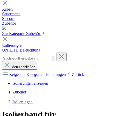
Aspen
Sauermann
Siccom
Zubehör
Zur Kategorie Zubehör
Isolierungen
UNILITE Beleuchtung
Menü schließen
Zeige alle Kategorien
Isolierungen
Zurück
Isolierungen anzeigen
Zubehör
Isolierungen
Isolierband für