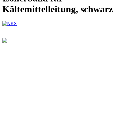
Kältemittelleitung, schwarz