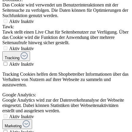
Das Cookie wird verwendet um Benutzerinteraktionen mit der
Seitensuche zu verfolgen. Die Daten können für Optimierungen der
Suchfunktion genutzt werden.
Aktiv
Inaktiv
Tawk:
Tawk stellt einen Live Chat für Seitenbenutzer zur Verfügung. Über
das Cookie wird die Funktion der Anwendung über mehrere
Seitenaufrufe hinweg sicher gestellt.
Aktiv
Inaktiv
Tracking
Aktiv
Inaktiv
Tracking Cookies helfen dem Shopbetreiber Informationen über das
Verhalten von Nutzern auf ihrer Webseite zu sammeln und
auszuwerten.
Google Analytics:
Google Analytics wird zur der Datenverkehranalyse der Webseite
eingesetzt. Dabei können Statistiken über Webseitenaktivitäten
erstellt und ausgelesen werden.
Aktiv
Inaktiv
Marketing