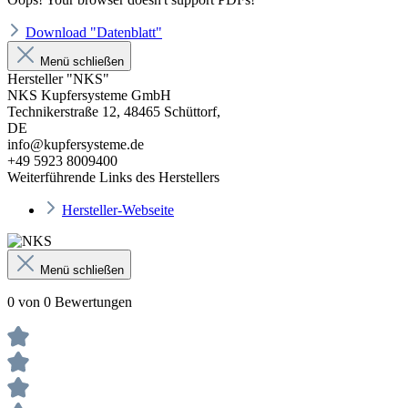
Download "Datenblatt"
Menü schließen
Hersteller "NKS"
NKS Kupfersysteme GmbH
Technikerstraße 12, 48465 Schüttorf,
DE
info@kupfersysteme.de
+49 5923 8009400
Weiterführende Links des Herstellers
Hersteller-Webseite
Menü schließen
0 von 0 Bewertungen