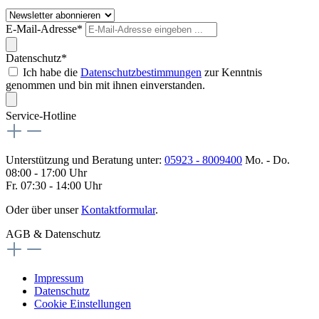
E-Mail-Adresse*
Datenschutz*
Ich habe die
Datenschutzbestimmungen
zur Kenntnis
genommen und bin mit ihnen einverstanden.
Service-Hotline
Unterstützung und Beratung unter:
05923 - 8009400
Mo. - Do.
08:00 - 17:00 Uhr
Fr. 07:30 - 14:00 Uhr
Oder über unser
Kontaktformular
.
AGB & Datenschutz
Impressum
Datenschutz
Cookie Einstellungen