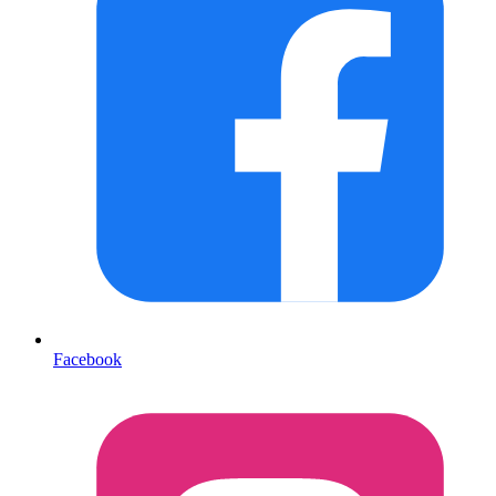
Facebook