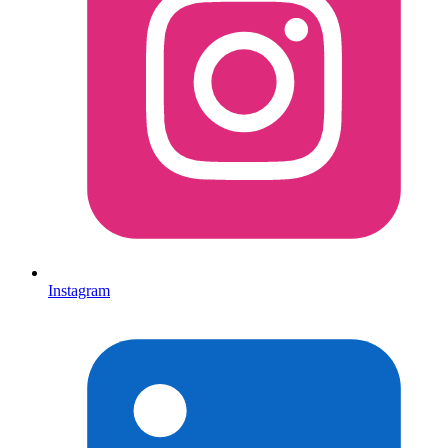
Instagram