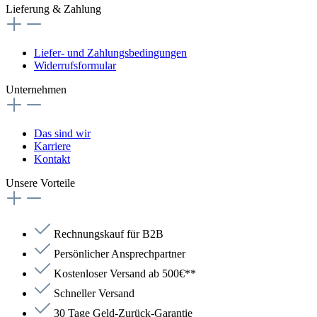
Lieferung & Zahlung
Liefer- und Zahlungsbedingungen
Widerrufsformular
Unternehmen
Das sind wir
Karriere
Kontakt
Unsere Vorteile
Rechnungskauf für B2B
Persönlicher Ansprechpartner
Kostenloser Versand ab 500€**
Schneller Versand
30 Tage Geld-Zurück-Garantie