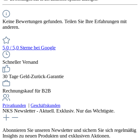
Keine Bewertungen gefunden. Teilen Sie Ihre Erfahrungen mit
anderen.
5,0 / 5,0 Sterne bei Google
Schneller Versand
30 Tage Geld-Zurück-Garantie
Rechnungskauf für B2B
|
Privatkunden
Geschäftskunden
NKS Newsletter - Aktuell. Exklusiv. Nur das Wichtigste.
Abonnieren Sie unseren Newsletter und sichern Sie sich regelmäßig
Insights zu neuen Produkten und exklusiven Aktionen.