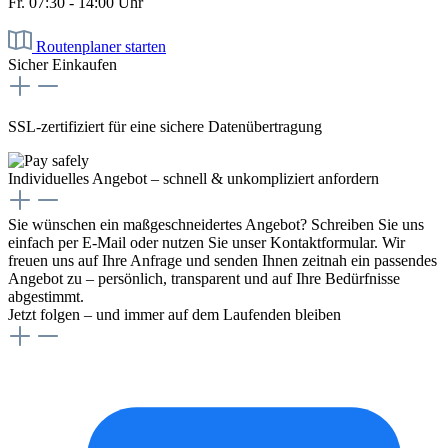
Fr. 07:30 - 14:00 Uhr
Routenplaner starten
Sicher Einkaufen
SSL-zertifiziert für eine sichere Datenübertragung
Individuelles Angebot – schnell & unkompliziert anfordern
Sie wünschen ein maßgeschneidertes Angebot? Schreiben Sie uns
einfach per E-Mail oder nutzen Sie unser Kontaktformular. Wir
freuen uns auf Ihre Anfrage und senden Ihnen zeitnah ein passendes
Angebot zu – persönlich, transparent und auf Ihre Bedürfnisse
abgestimmt.
Jetzt folgen – und immer auf dem Laufenden bleiben