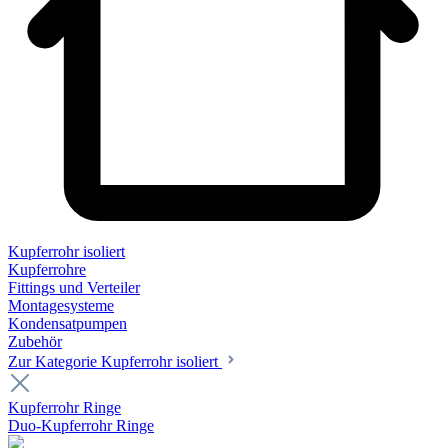
Kupferrohr isoliert
Kupferrohre
Fittings und Verteiler
Montagesysteme
Kondensatpumpen
Zubehör
Zur Kategorie Kupferrohr isoliert
Kupferrohr Ringe
Duo-Kupferrohr Ringe