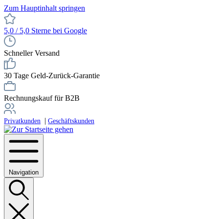
Zum Hauptinhalt springen
5,0 / 5,0 Sterne bei Google
Schneller Versand
30 Tage Geld-Zurück-Garantie
Rechnungskauf für B2B
|
Privatkunden
Geschäftskunden
Navigation