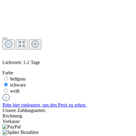
Lieferzeit: 1-2 Tage
Farbe
hellgrau
schwarz
weiß
Bitte hier einloggen, um den Preis zu sehen.
Unsere Zahlungsarten:
Rechnung
Vorkasse